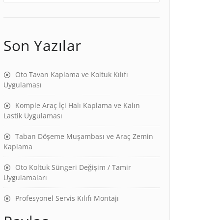
Son Yazılar
Oto Tavan Kaplama ve Koltuk Kılıfı
Uygulaması
Komple Araç İçi Halı Kaplama ve Kalın
Lastik Uygulaması
Taban Döşeme Muşambası ve Araç Zemin
Kaplama
Oto Koltuk Süngeri Değişim / Tamir
Uygulamaları
Profesyonel Servis Kılıfı Montajı